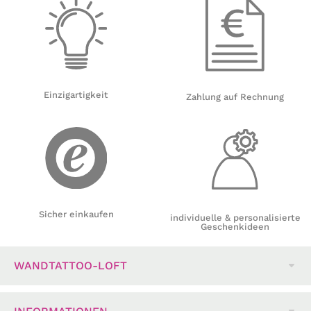
Einzigartigkeit
Zahlung auf Rechnung
Sicher einkaufen
individuelle & personalisierte
Geschenkideen
WANDTATTOO-LOFT