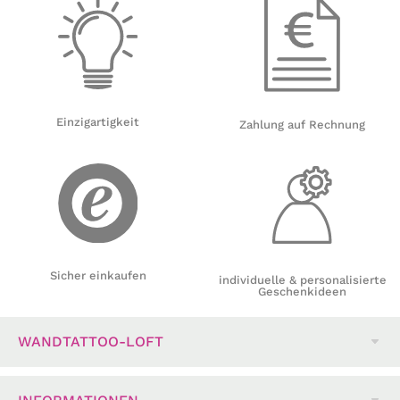
Einzigartigkeit
Zahlung auf Rechnung
Sicher einkaufen
individuelle & personalisierte
Geschenkideen
WANDTATTOO-LOFT