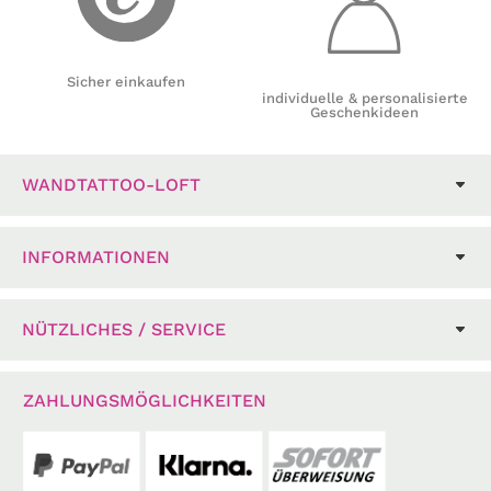
Sicher einkaufen
individuelle & personalisierte
Geschenkideen
WANDTATTOO-LOFT
INFORMATIONEN
NÜTZLICHES / SERVICE
ZAHLUNGSMÖGLICHKEITEN