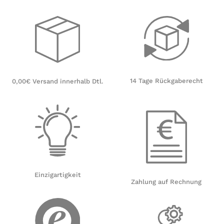
14 Tage Rückgaberecht
0,00€ Versand innerhalb Dtl.
Einzigartigkeit
Zahlung auf Rechnung