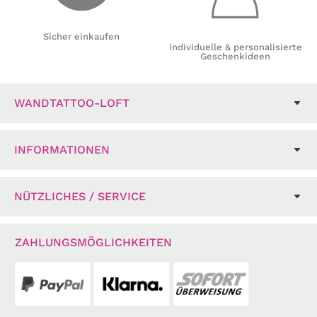
Sicher einkaufen
individuelle & personalisierte
Geschenkideen
WANDTATTOO-LOFT
INFORMATIONEN
NÜTZLICHES / SERVICE
ZAHLUNGSMÖGLICHKEITEN