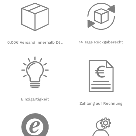
14 Tage Rückgaberecht
0,00€ Versand innerhalb Dtl.
Einzigartigkeit
Zahlung auf Rechnung