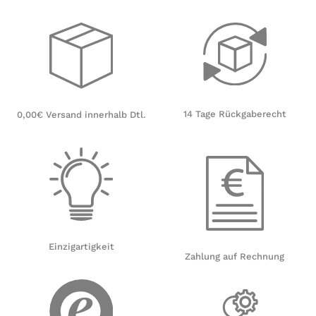
14 Tage Rückgaberecht
0,00€ Versand innerhalb Dtl.
Einzigartigkeit
Zahlung auf Rechnung