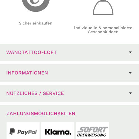
Sicher einkaufen
individuelle & personalisierte
Geschenkideen
WANDTATTOO-LOFT
INFORMATIONEN
NÜTZLICHES / SERVICE
ZAHLUNGSMÖGLICHKEITEN