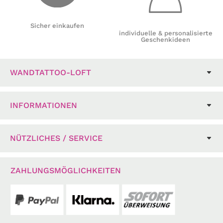
Sicher einkaufen
individuelle & personalisierte
Geschenkideen
WANDTATTOO-LOFT
INFORMATIONEN
NÜTZLICHES / SERVICE
ZAHLUNGSMÖGLICHKEITEN