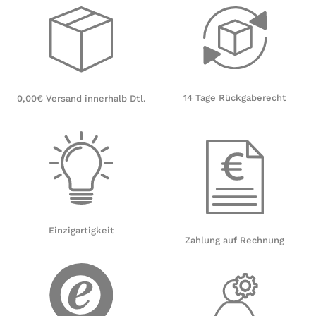
14 Tage Rückgaberecht
0,00€ Versand innerhalb Dtl.
Einzigartigkeit
Zahlung auf Rechnung