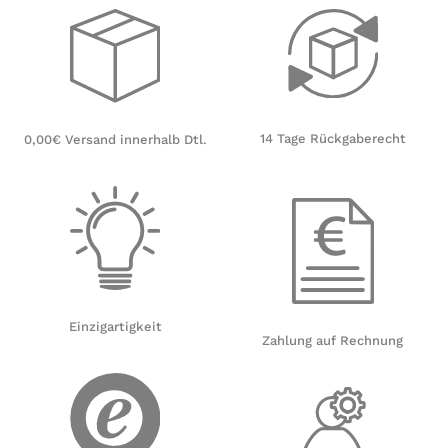
14 Tage Rückgaberecht
0,00€ Versand innerhalb Dtl.
Einzigartigkeit
Zahlung auf Rechnung