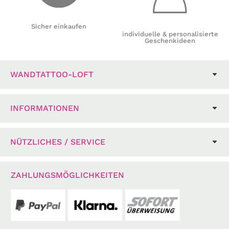
Sicher einkaufen
individuelle & personalisierte
Geschenkideen
WANDTATTOO-LOFT
INFORMATIONEN
NÜTZLICHES / SERVICE
ZAHLUNGSMÖGLICHKEITEN