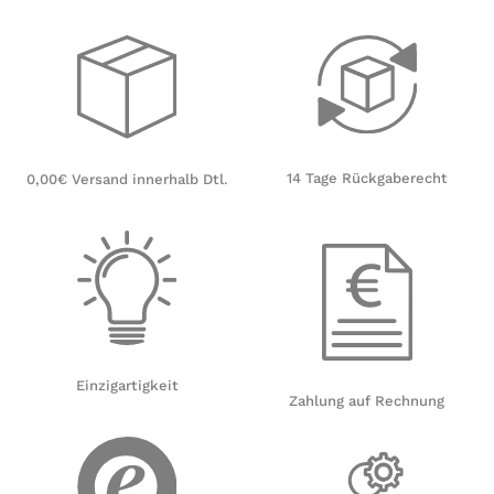
14 Tage Rückgaberecht
0,00€ Versand innerhalb Dtl.
Einzigartigkeit
Zahlung auf Rechnung