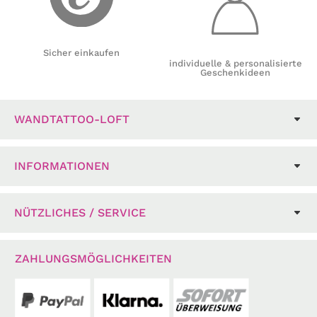
Sicher einkaufen
individuelle & personalisierte
Geschenkideen
WANDTATTOO-LOFT
INFORMATIONEN
NÜTZLICHES / SERVICE
ZAHLUNGSMÖGLICHKEITEN