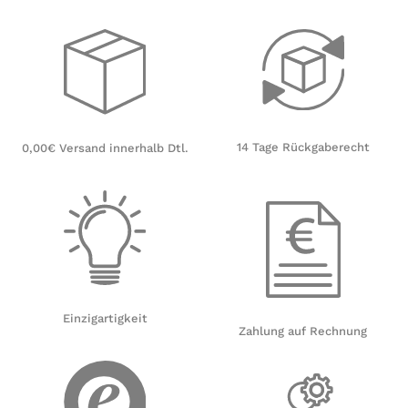
14 Tage Rückgaberecht
0,00€ Versand innerhalb Dtl.
Einzigartigkeit
Zahlung auf Rechnung