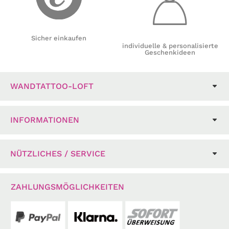
Sicher einkaufen
individuelle & personalisierte
Geschenkideen
WANDTATTOO-LOFT
INFORMATIONEN
NÜTZLICHES / SERVICE
ZAHLUNGSMÖGLICHKEITEN