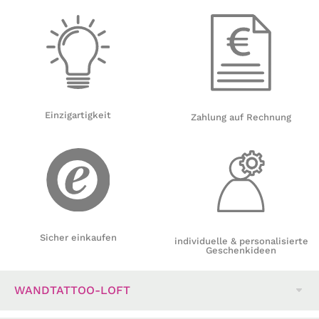
Einzigartigkeit
Zahlung auf Rechnung
Sicher einkaufen
individuelle & personalisierte
Geschenkideen
WANDTATTOO-LOFT