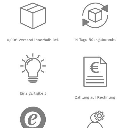
14 Tage Rückgaberecht
0,00€ Versand innerhalb Dtl.
Einzigartigkeit
Zahlung auf Rechnung