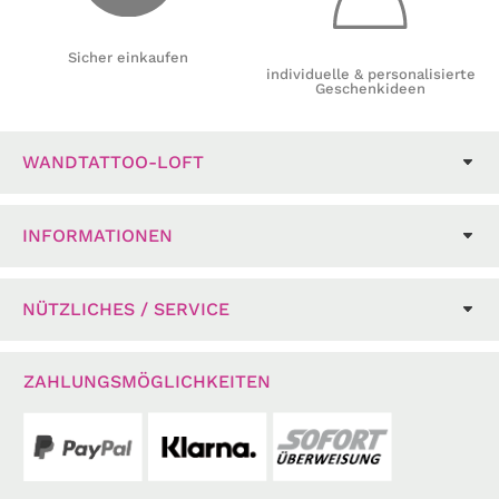
Sicher einkaufen
individuelle & personalisierte
Geschenkideen
WANDTATTOO-LOFT
INFORMATIONEN
NÜTZLICHES / SERVICE
ZAHLUNGSMÖGLICHKEITEN