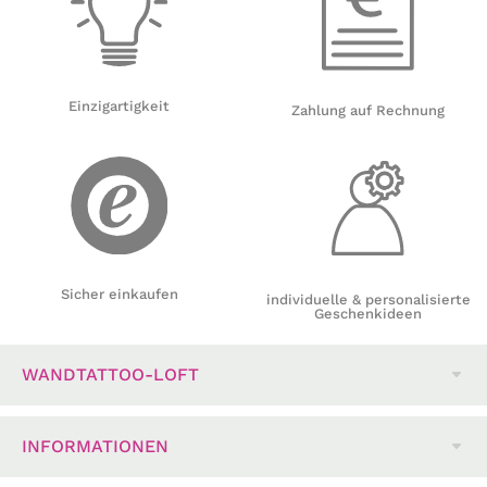
Einzigartigkeit
Zahlung auf Rechnung
Sicher einkaufen
individuelle & personalisierte
Geschenkideen
WANDTATTOO-LOFT
INFORMATIONEN