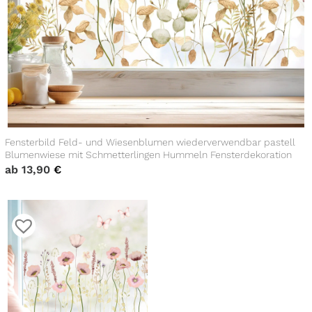
Fensterbild Feld- und Wiesenblumen wiederverwendbar pastell
Blumenwiese mit Schmetterlingen Hummeln Fensterdekoration
ab
13,90
€