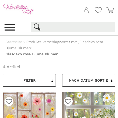
Startseite
>
Produkte verschlagwortet mit „Glasdeko rosa
Blume Blumen“
Glasdeko rosa Blume Blumen
4 Artikel
FILTER