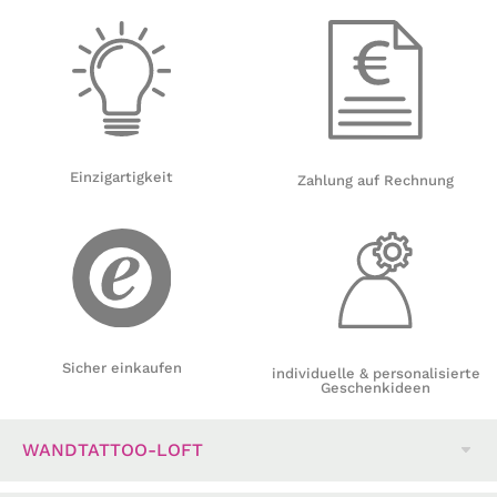
Einzigartigkeit
Zahlung auf Rechnung
Sicher einkaufen
individuelle & personalisierte
Geschenkideen
WANDTATTOO-LOFT