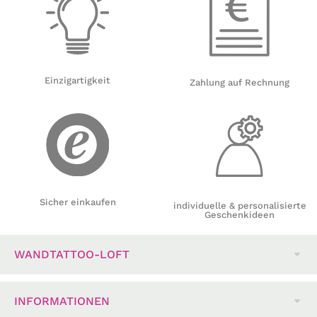
Einzigartigkeit
Zahlung auf Rechnung
Sicher einkaufen
individuelle & personalisierte
Geschenkideen
WANDTATTOO-LOFT
INFORMATIONEN