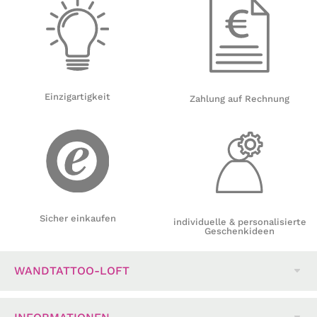
Einzigartigkeit
Zahlung auf Rechnung
Sicher einkaufen
individuelle & personalisierte
Geschenkideen
WANDTATTOO-LOFT