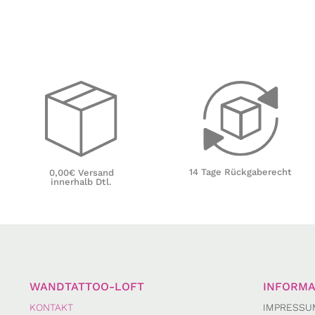
14 Tage Rückgaberecht
0,00€ Versand
innerhalb Dtl.
WANDTATTOO-LOFT
INFORMA
KONTAKT
IMPRESSU