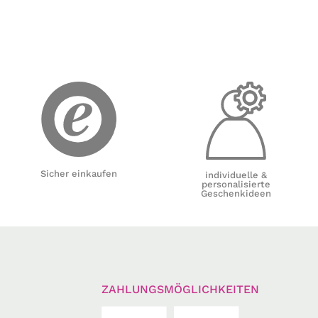
Sicher einkaufen
individuelle &
personalisierte
Geschenkideen
ZAHLUNGSMÖGLICHKEITEN