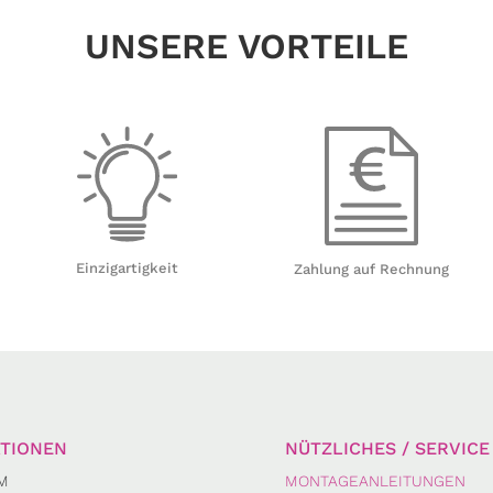
UNSERE VORTEILE
Einzigartigkeit
Zahlung auf Rechnung
TIONEN
NÜTZLICHES / SERVICE
M
MONTAGEANLEITUNGEN