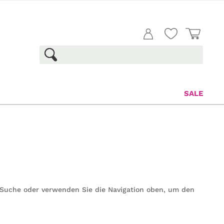
SALE
e Suche oder verwenden Sie die Navigation oben, um den