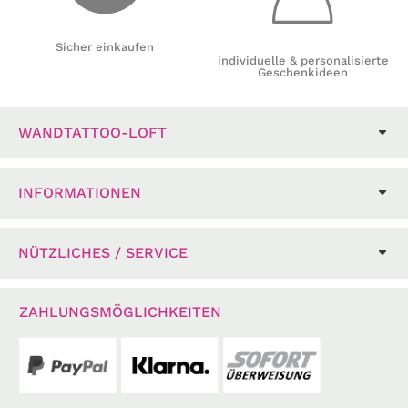
Sicher einkaufen
individuelle & personalisierte
Geschenkideen
WANDTATTOO-LOFT
INFORMATIONEN
NÜTZLICHES / SERVICE
ZAHLUNGSMÖGLICHKEITEN