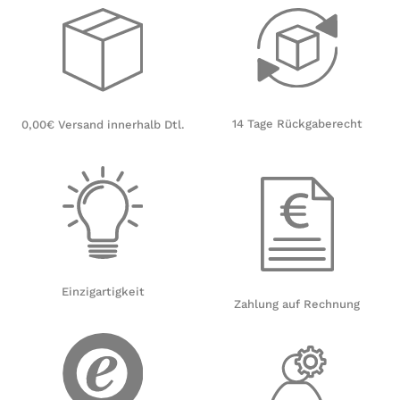
14 Tage Rückgaberecht
0,00€ Versand innerhalb Dtl.
Einzigartigkeit
Zahlung auf Rechnung