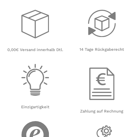
14 Tage Rückgaberecht
0,00€ Versand innerhalb Dtl.
Einzigartigkeit
Zahlung auf Rechnung