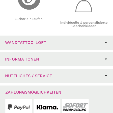
Sicher einkaufen
individuelle & personalisierte
Geschenkideen
WANDTATTOO-LOFT
INFORMATIONEN
NÜTZLICHES / SERVICE
ZAHLUNGSMÖGLICHKEITEN