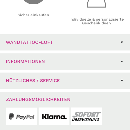
Sicher einkaufen
individuelle & personalisierte
Geschenkideen
WANDTATTOO-LOFT
INFORMATIONEN
NÜTZLICHES / SERVICE
ZAHLUNGSMÖGLICHKEITEN