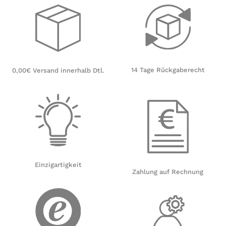
14 Tage Rückgaberecht
0,00€ Versand innerhalb Dtl.
Einzigartigkeit
Zahlung auf Rechnung