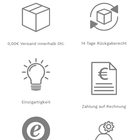
14 Tage Rückgaberecht
0,00€ Versand innerhalb Dtl.
Einzigartigkeit
Zahlung auf Rechnung