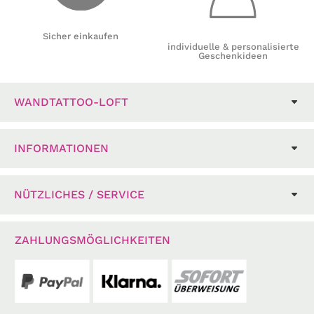
Sicher einkaufen
individuelle & personalisierte
Geschenkideen
WANDTATTOO-LOFT
INFORMATIONEN
NÜTZLICHES / SERVICE
ZAHLUNGSMÖGLICHKEITEN