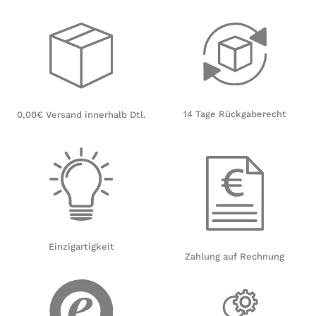
14 Tage Rückgaberecht
0,00€ Versand innerhalb Dtl.
Einzigartigkeit
Zahlung auf Rechnung