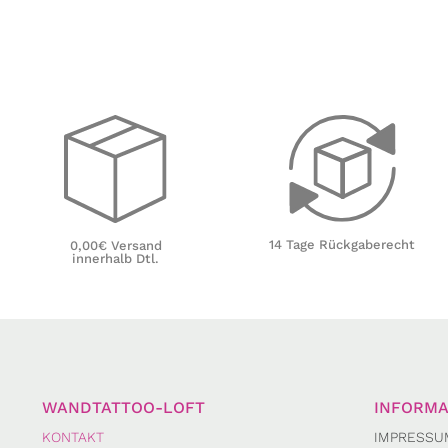
14 Tage Rückgaberecht
0,00€ Versand
innerhalb Dtl.
WANDTATTOO-LOFT
INFORMA
KONTAKT
IMPRESSU