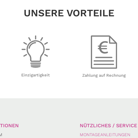
UNSERE VORTEILE
Einzigartigkeit
Zahlung auf Rechnung
TIONEN
NÜTZLICHES / SERVICE
M
MONTAGEANLEITUNGEN