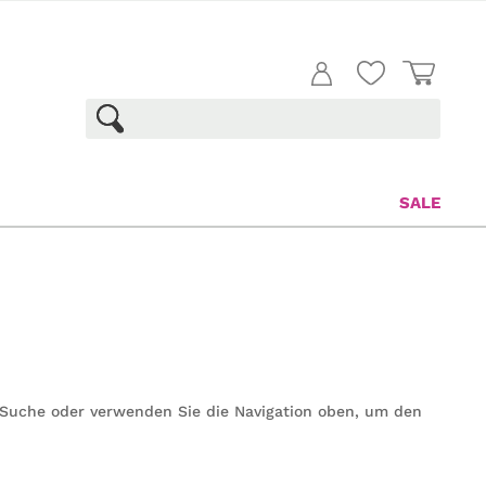
SALE
e Suche oder verwenden Sie die Navigation oben, um den