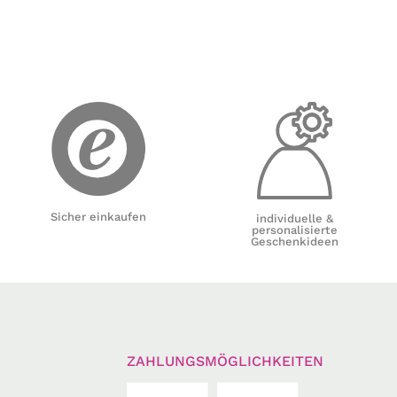
Sicher einkaufen
individuelle &
personalisierte
Geschenkideen
ZAHLUNGSMÖGLICHKEITEN