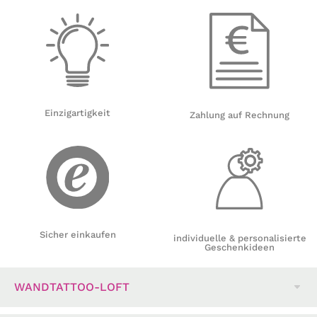
Einzigartigkeit
Zahlung auf Rechnung
Sicher einkaufen
individuelle & personalisierte
Geschenkideen
WANDTATTOO-LOFT