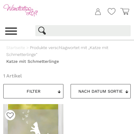
Startseite
>
Produkte verschlagwortet mit „Katze mit
Schmetterlinge“
Katze mit Schmetterlinge
1 Artikel
FILTER