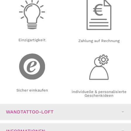
Einzigartigkeit
Zahlung auf Rechnung
Sicher einkaufen
individuelle & personalisierte
Geschenkideen
WANDTATTOO-LOFT