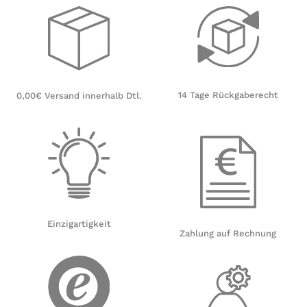
14 Tage Rückgaberecht
0,00€ Versand innerhalb Dtl.
Einzigartigkeit
Zahlung auf Rechnung