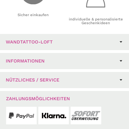
Sicher einkaufen
individuelle & personalisierte
Geschenkideen
WANDTATTOO-LOFT
INFORMATIONEN
NÜTZLICHES / SERVICE
ZAHLUNGSMÖGLICHKEITEN