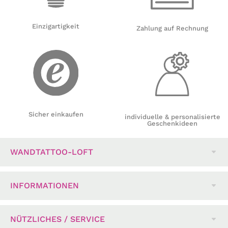
Einzigartigkeit
Zahlung auf Rechnung
Sicher einkaufen
individuelle & personalisierte
Geschenkideen
WANDTATTOO-LOFT
INFORMATIONEN
NÜTZLICHES / SERVICE