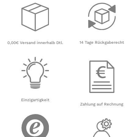
14 Tage Rückgaberecht
0,00€ Versand innerhalb Dtl.
Einzigartigkeit
Zahlung auf Rechnung