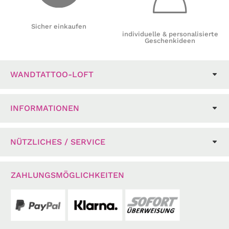
Sicher einkaufen
individuelle & personalisierte
Geschenkideen
WANDTATTOO-LOFT
INFORMATIONEN
NÜTZLICHES / SERVICE
ZAHLUNGSMÖGLICHKEITEN