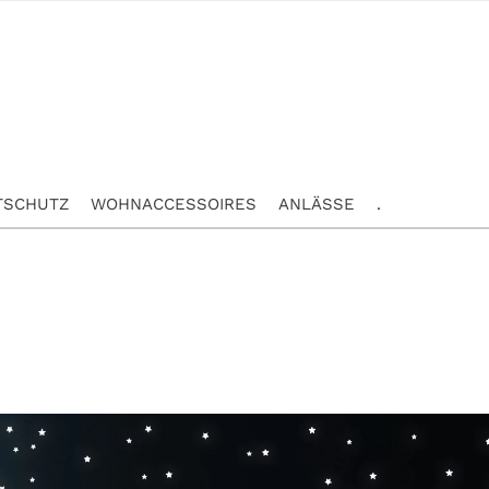
TSCHUTZ
WOHNACCESSOIRES
ANLÄSSE
.