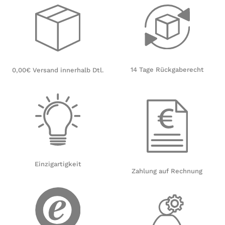
14 Tage Rückgaberecht
0,00€ Versand innerhalb Dtl.
Einzigartigkeit
Zahlung auf Rechnung