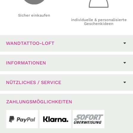
Sicher einkaufen
individuelle & personalisierte
Geschenkideen
WANDTATTOO-LOFT
INFORMATIONEN
NÜTZLICHES / SERVICE
ZAHLUNGSMÖGLICHKEITEN