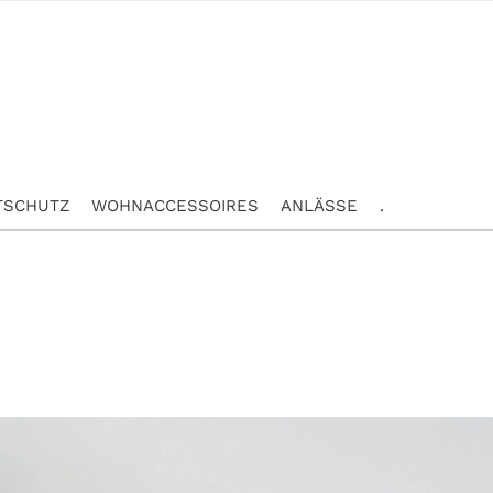
TSCHUTZ
WOHNACCESSOIRES
ANLÄSSE
.