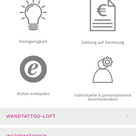
Einzigartigkeit
Zahlung auf Rechnung
Sicher einkaufen
individuelle & personalisierte
Geschenkideen
WANDTATTOO-LOFT