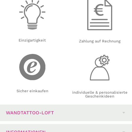
Einzigartigkeit
Zahlung auf Rechnung
Sicher einkaufen
individuelle & personalisierte
Geschenkideen
WANDTATTOO-LOFT