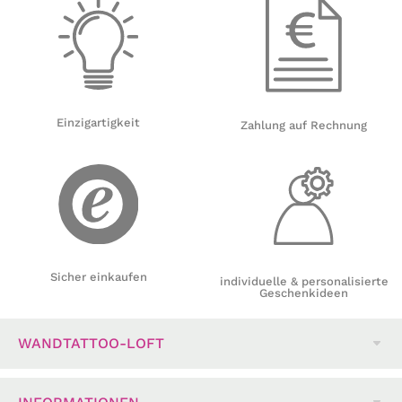
Einzigartigkeit
Zahlung auf Rechnung
Sicher einkaufen
individuelle & personalisierte
Geschenkideen
WANDTATTOO-LOFT