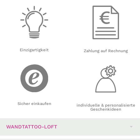
Einzigartigkeit
Zahlung auf Rechnung
Sicher einkaufen
individuelle & personalisierte
Geschenkideen
WANDTATTOO-LOFT