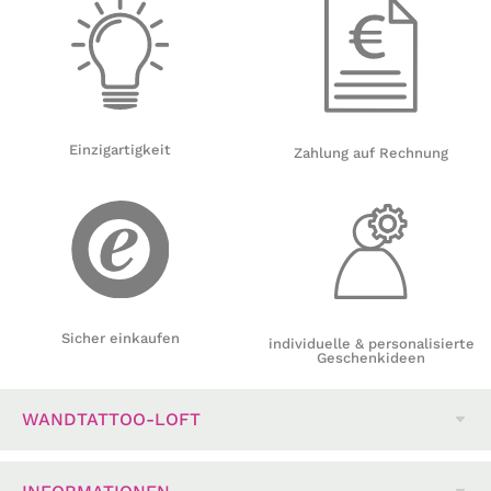
Einzigartigkeit
Zahlung auf Rechnung
Sicher einkaufen
individuelle & personalisierte
Geschenkideen
WANDTATTOO-LOFT