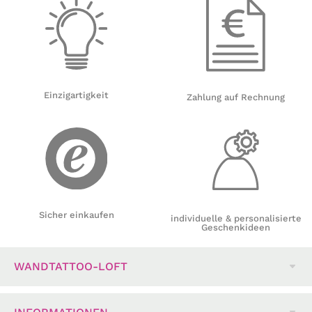
Einzigartigkeit
Zahlung auf Rechnung
Sicher einkaufen
individuelle & personalisierte
Geschenkideen
WANDTATTOO-LOFT