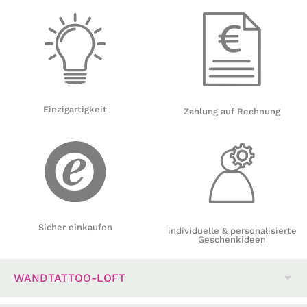
Einzigartigkeit
Zahlung auf Rechnung
Sicher einkaufen
individuelle & personalisierte
Geschenkideen
WANDTATTOO-LOFT