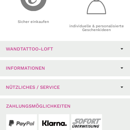
Sicher einkaufen
individuelle & personalisierte
Geschenkideen
WANDTATTOO-LOFT
INFORMATIONEN
NÜTZLICHES / SERVICE
ZAHLUNGSMÖGLICHKEITEN