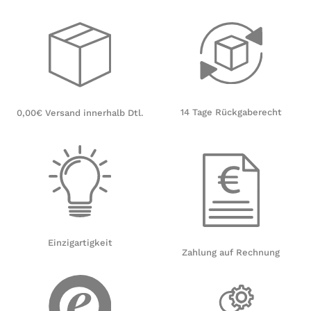
14 Tage Rückgaberecht
0,00€ Versand innerhalb Dtl.
Einzigartigkeit
Zahlung auf Rechnung