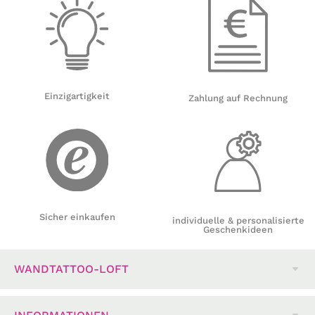
Einzigartigkeit
Zahlung auf Rechnung
Sicher einkaufen
individuelle & personalisierte
Geschenkideen
WANDTATTOO-LOFT