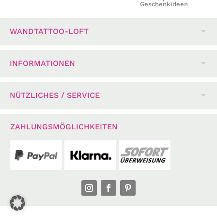
Geschenkideen
WANDTATTOO-LOFT
INFORMATIONEN
NÜTZLICHES / SERVICE
ZAHLUNGSMÖGLICHKEITEN