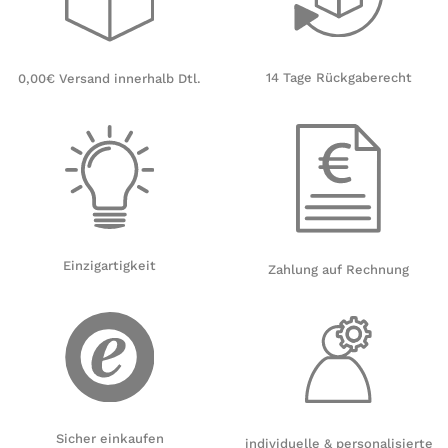
14 Tage Rückgaberecht
0,00€ Versand innerhalb Dtl.
Einzigartigkeit
Zahlung auf Rechnung
Sicher einkaufen
individuelle & personalisierte