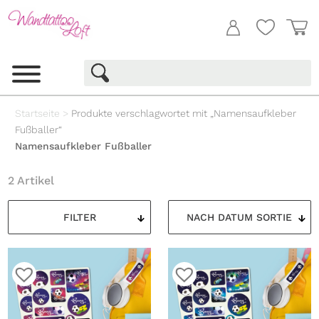
Startseite
>
Produkte verschlagwortet mit „Namensaufkleber
Fußballer“
Namensaufkleber Fußballer
2 Artikel
FILTER