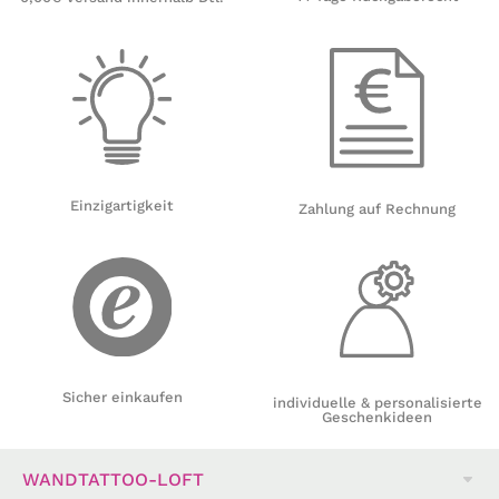
Einzigartigkeit
Zahlung auf Rechnung
Sicher einkaufen
individuelle & personalisierte
Geschenkideen
WANDTATTOO-LOFT