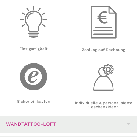
Einzigartigkeit
Zahlung auf Rechnung
Sicher einkaufen
individuelle & personalisierte
Geschenkideen
WANDTATTOO-LOFT