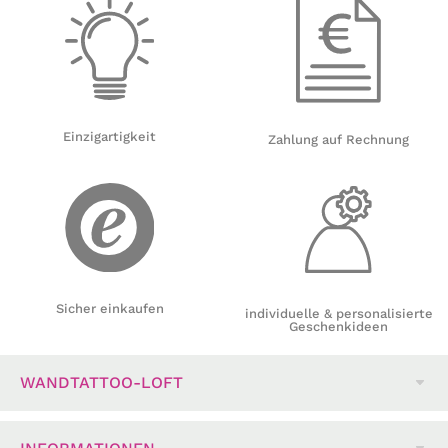
Einzigartigkeit
Zahlung auf Rechnung
Sicher einkaufen
individuelle & personalisierte
Geschenkideen
WANDTATTOO-LOFT