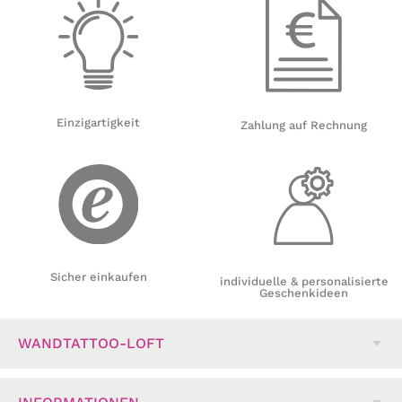
Einzigartigkeit
Zahlung auf Rechnung
Sicher einkaufen
individuelle & personalisierte
Geschenkideen
WANDTATTOO-LOFT