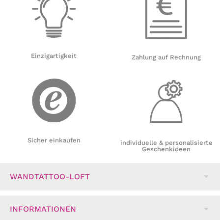
Einzigartigkeit
Zahlung auf Rechnung
Sicher einkaufen
individuelle & personalisierte
Geschenkideen
WANDTATTOO-LOFT
INFORMATIONEN