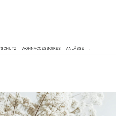
TSCHUTZ
WOHNACCESSOIRES
ANLÄSSE
.