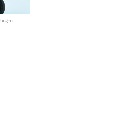
Jungen