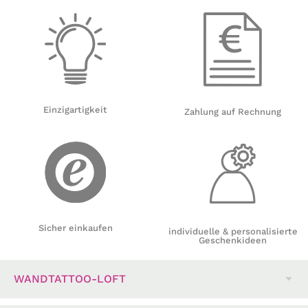
Einzigartigkeit
Zahlung auf Rechnung
Sicher einkaufen
individuelle & personalisierte
Geschenkideen
WANDTATTOO-LOFT