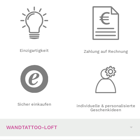
Einzigartigkeit
Zahlung auf Rechnung
Sicher einkaufen
individuelle & personalisierte
Geschenkideen
WANDTATTOO-LOFT