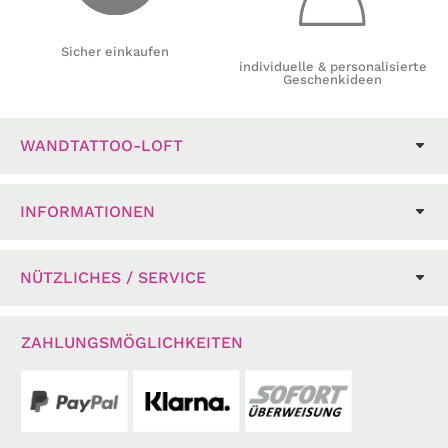
Sicher einkaufen
individuelle & personalisierte
Geschenkideen
WANDTATTOO-LOFT
INFORMATIONEN
NÜTZLICHES / SERVICE
ZAHLUNGSMÖGLICHKEITEN