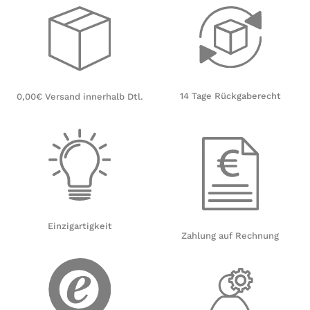
14 Tage Rückgaberecht
0,00€ Versand innerhalb Dtl.
Einzigartigkeit
Zahlung auf Rechnung