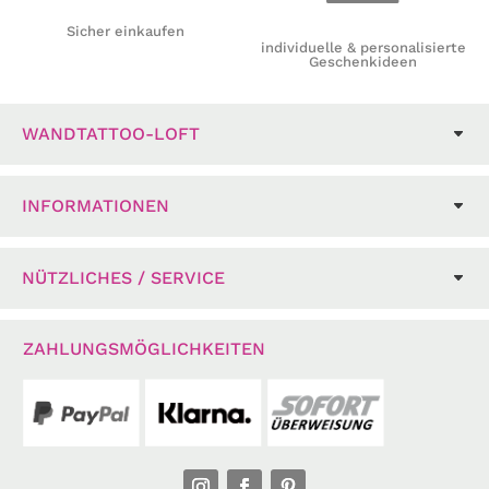
Sicher einkaufen
individuelle & personalisierte
Geschenkideen
WANDTATTOO-LOFT
INFORMATIONEN
NÜTZLICHES / SERVICE
ZAHLUNGSMÖGLICHKEITEN