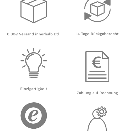
14 Tage Rückgaberecht
0,00€ Versand innerhalb Dtl.
Einzigartigkeit
Zahlung auf Rechnung